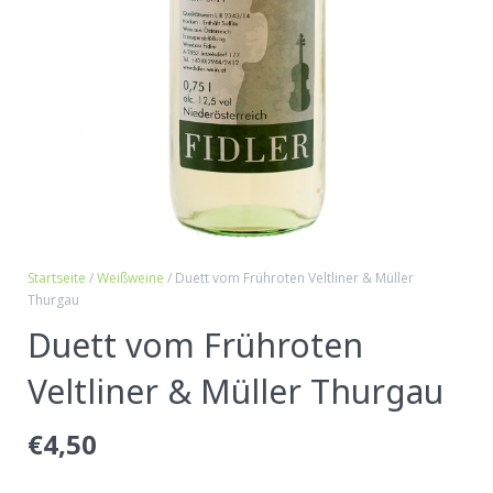
Startseite
/
Weißweine
/ Duett vom Frühroten Veltliner & Müller
Thurgau
Duett vom Frühroten
Veltliner & Müller Thurgau
€
4,50