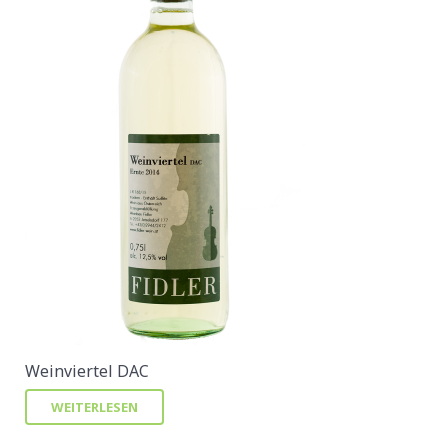
Weinviertel DAC
WEITERLESEN