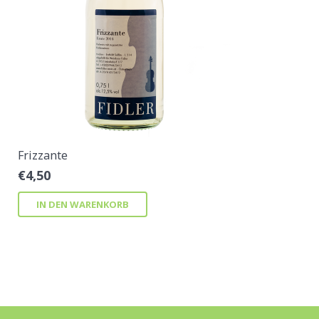
Frizzante
€
4,50
IN DEN WARENKORB