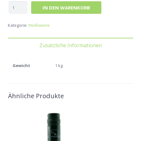
IN DEN WARENKORB
Kategorie:
Weißweine
Zusätzliche Informationen
Gewicht
1 kg
Ähnliche Produkte